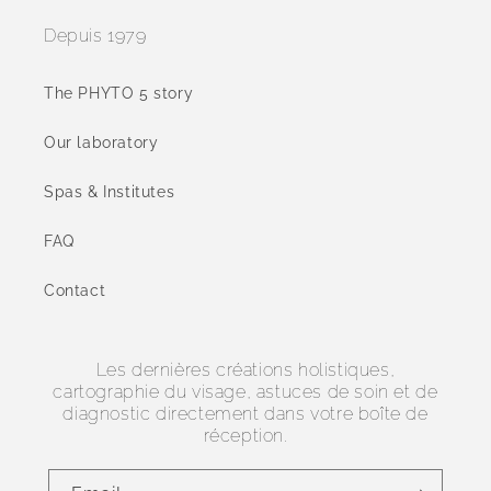
Depuis 1979
The PHYTO 5 story
Our laboratory
Spas & Institutes
FAQ
Contact
Les dernières créations holistiques,
cartographie du visage, astuces de soin et de
diagnostic directement dans votre boîte de
réception.