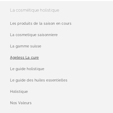
La cosmétique holistique
Les produits de la saison en cours
La cosmetique saisonniere
La gamme suisse
Ageless La cure
Le guide holistique
Le guide des huiles essentielles
Holistique
Nos Valeurs